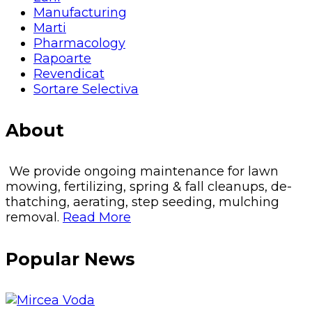
Manufacturing
Marti
Pharmacology
Rapoarte
Revendicat
Sortare Selectiva
About
We provide ongoing maintenance for lawn
mowing, fertilizing, spring & fall cleanups, de-
thatching, aerating, step seeding, mulching
removal.
Read More
Popular News