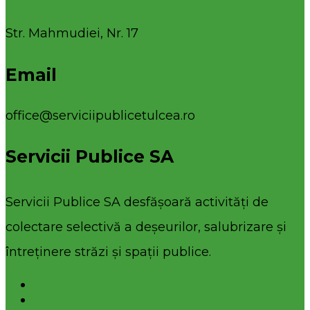
Str. Mahmudiei, Nr. 17
Email
office@serviciipublicetulcea.ro
Servicii Publice SA
Servicii Publice SA desfășoară activități de
colectare selectivă a deșeurilor, salubrizare și
întreținere străzi și spații publice.