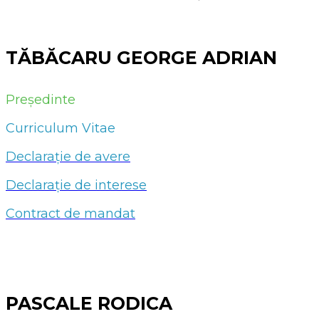
TĂBĂCARU GEORGE ADRIAN
Președinte
Curriculum Vitae
Declarație de avere
Declarație de interese
Contract de mandat
PASCALE RODICA