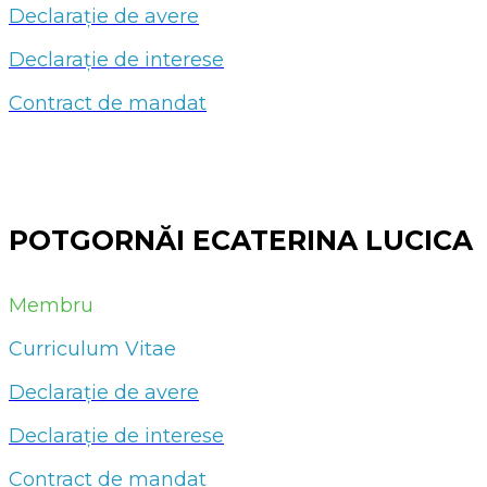
Declarație de avere
Declarație de interese
Contract de mandat
POTGORNĂI ECATERINA LUCICA
Membru
Curriculum Vitae
Declarație de avere
Declarație de interese
Contract de mandat