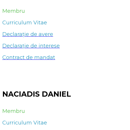
Membru
Curriculum Vitae
Declarație de avere
Declarație de interese
Contract de mandat
NACIADIS DANIEL
Membru
Curriculum Vitae