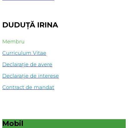
DUDUȚĂ IRINA
Membru
Curriculum Vitae
Declarație de avere
Declarație de interese
Contract de mandat
Mobil