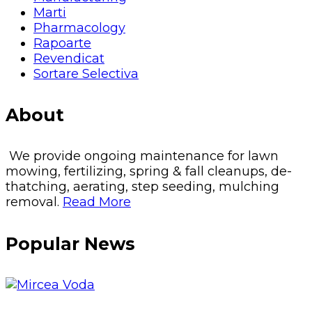
Marti
Pharmacology
Rapoarte
Revendicat
Sortare Selectiva
About
We provide ongoing maintenance for lawn
mowing, fertilizing, spring & fall cleanups, de-
thatching, aerating, step seeding, mulching
removal.
Read More
Popular News