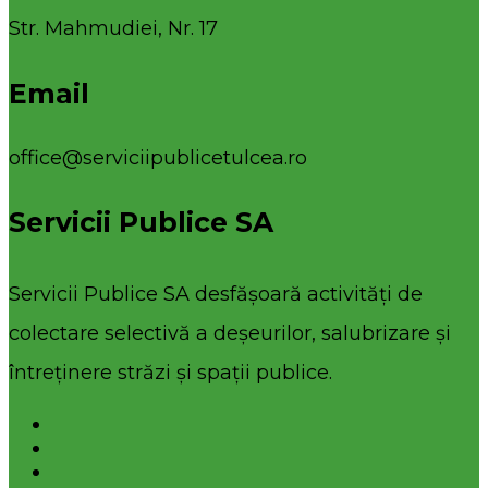
Str. Mahmudiei, Nr. 17
Email
office@serviciipublicetulcea.ro
Servicii Publice SA
Servicii Publice SA desfășoară activități de
colectare selectivă a deșeurilor, salubrizare și
întreținere străzi și spații publice.