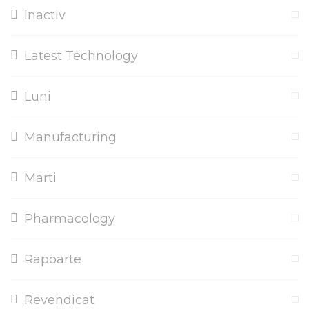
Inactiv
Latest Technology
Luni
Manufacturing
Marti
Pharmacology
Rapoarte
Revendicat