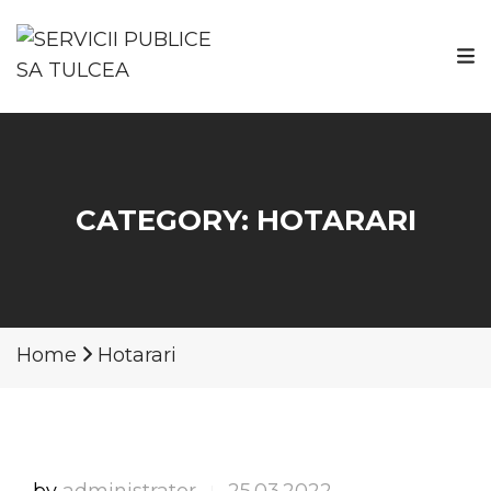
CATEGORY:
HOTARARI
Home
Hotarari