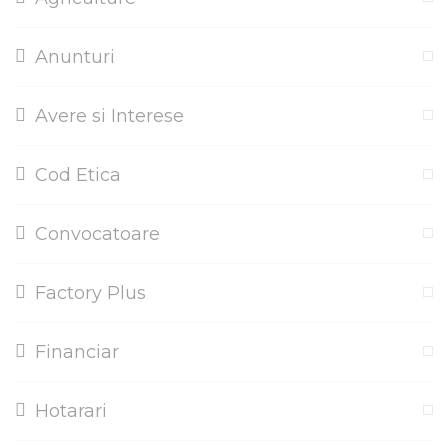
Anunturi
Avere si Interese
Cod Etica
Convocatoare
Factory Plus
Financiar
Hotarari