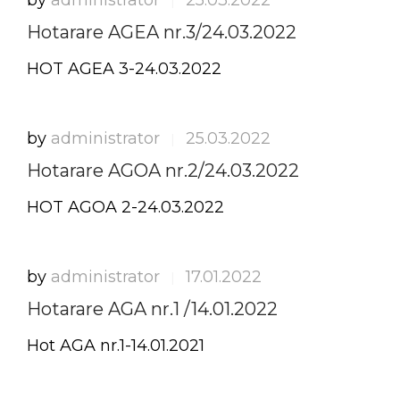
by
administrator
25.03.2022
|
Hotarare AGEA nr.3/24.03.2022
HOT AGEA 3-24.03.2022
by
administrator
25.03.2022
|
Hotarare AGOA nr.2/24.03.2022
HOT AGOA 2-24.03.2022
by
administrator
17.01.2022
|
Hotarare AGA nr.1 /14.01.2022
Hot AGA nr.1-14.01.2021