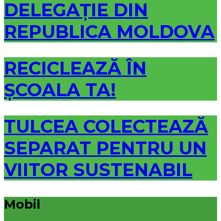
DELEGAȚIE DIN
REPUBLICA MOLDOVA
RECICLEAZĂ ÎN
ȘCOALA TA!
TULCEA COLECTEAZĂ
SEPARAT PENTRU UN
VIITOR SUSTENABIL
Mobil