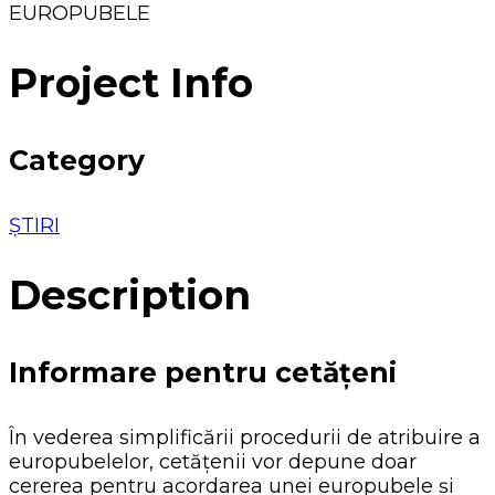
EUROPUBELE
Project Info
Category
ȘTIRI
Description
Informare pentru cetățeni
În vederea simplificării procedurii de atribuire a
europubelelor, cetățenii vor depune doar
cererea pentru acordarea unei europubele și