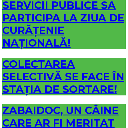
SERVICII PUBLICE SA
PARTICIPA LA ZIUA DE
CURĂȚENIE
NAȚIONALĂ!
COLECTAREA
SELECTIVĂ SE FACE ÎN
STAȚIA DE SORTARE!
ZABAIDOC, UN CÂINE
CARE AR FI MERITAT