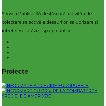
Servicii Publice SA desfășoară activități de
colectare selectivă a deșeurilor, salubrizare și
întreținere străzi și spații publice.
Proiecte