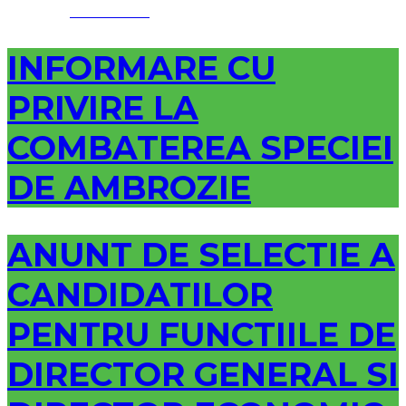
Facebook
INFORMARE CU
PRIVIRE LA
COMBATEREA SPECIEI
DE AMBROZIE
ANUNT DE SELECTIE A
CANDIDATILOR
PENTRU FUNCTIILE DE
DIRECTOR GENERAL SI