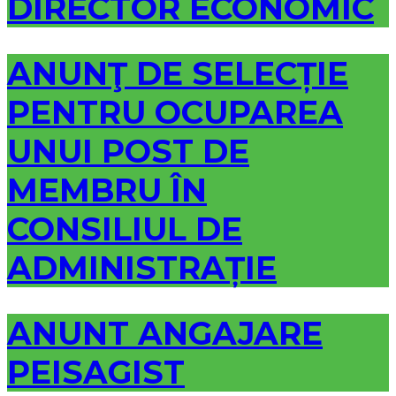
DIRECTOR ECONOMIC
ANUNŢ DE SELECȚIE
PENTRU OCUPAREA
UNUI POST DE
MEMBRU ÎN
CONSILIUL DE
ADMINISTRAȚIE
ANUNT ANGAJARE
PEISAGIST