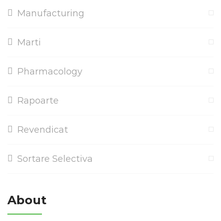
Manufacturing
Marti
Pharmacology
Rapoarte
Revendicat
Sortare Selectiva
About