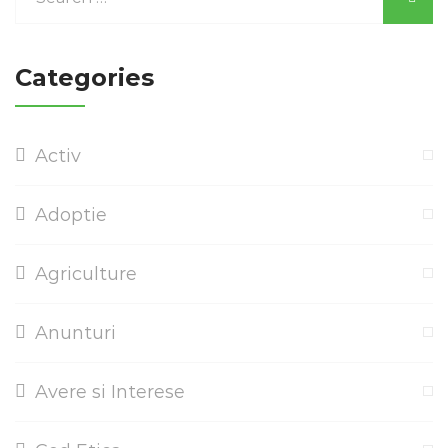
Categories
Activ
Adoptie
Agriculture
Anunturi
Avere si Interese