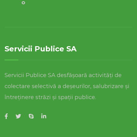
o
Servicii Publice SA
Servicii Publice SA desfășoară activități de
colectare selectivă a deșeurilor, salubrizare și
întreținere străzi și spații publice.