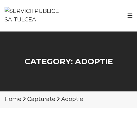
CATEGORY:
ADOPTIE
Home
Capturate
Adoptie