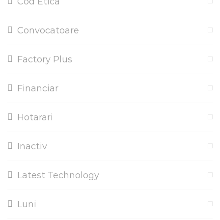
Cod Etica
Convocatoare
Factory Plus
Financiar
Hotarari
Inactiv
Latest Technology
Luni