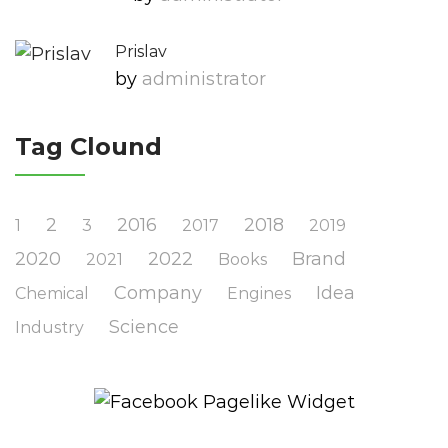
Prislav
by
Administrator
Tag Clound
2
2016
2018
1
3
2017
2019
2020
2022
Brand
2021
Books
Company
Idea
Chemical
Engines
Science
Industry