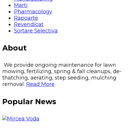
Marti
Pharmacology
Rapoarte
Revendicat
Sortare Selectiva
About
We provide ongoing maintenance for lawn
mowing, fertilizing, spring & fall cleanups, de-
thatching, aerating, step seeding, mulching
removal.
Read More
Popular News