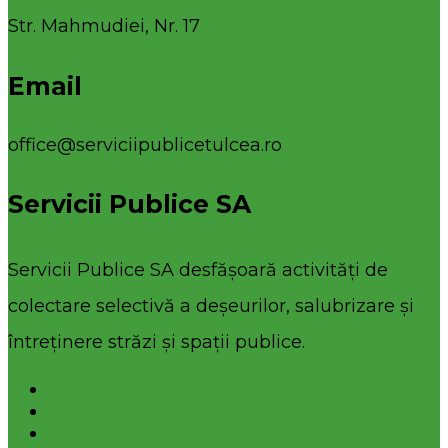
Str. Mahmudiei, Nr. 17
Email
office@serviciipublicetulcea.ro
Servicii Publice SA
Servicii Publice SA desfășoară activități de
colectare selectivă a deșeurilor, salubrizare și
întreținere străzi și spații publice.