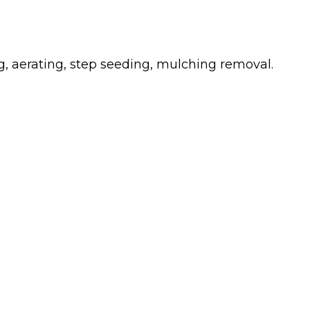
g, aerating, step seeding, mulching removal.