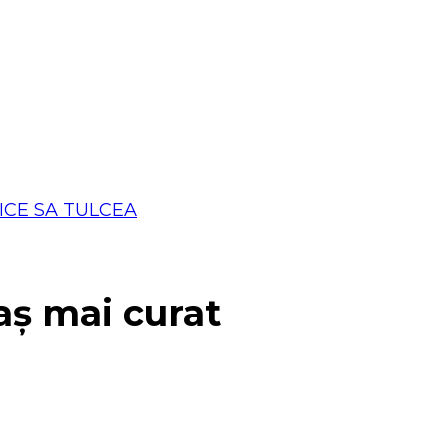
aș mai curat