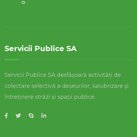
o
Servicii Publice SA
Servicii Publice SA desfășoară activități de
colectare selectivă a deșeurilor, salubrizare și
întreținere străzi și spații publice.