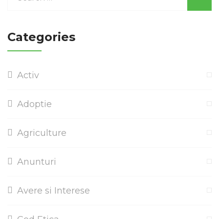
Categories
Activ
Adoptie
Agriculture
Anunturi
Avere si Interese