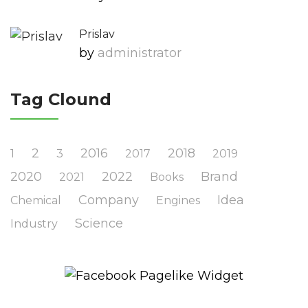
Prislav
by
Administrator
Tag Clound
2
2016
2018
1
3
2017
2019
2020
2022
Brand
2021
Books
Company
Idea
Chemical
Engines
Science
Industry