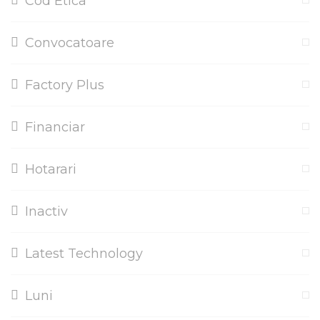
Cod Etica
Convocatoare
Factory Plus
Financiar
Hotarari
Inactiv
Latest Technology
Luni