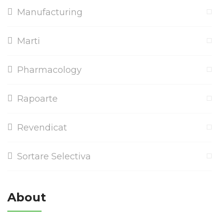
Manufacturing
Marti
Pharmacology
Rapoarte
Revendicat
Sortare Selectiva
About