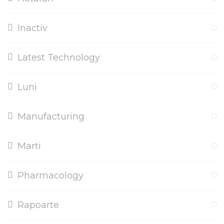
Inactiv
Latest Technology
Luni
Manufacturing
Marti
Pharmacology
Rapoarte