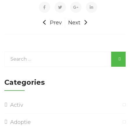
Prev
Next
Categories
Activ
Adoptie