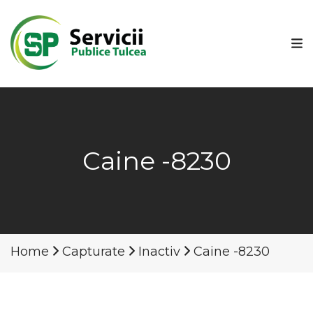
Caine -8230
Home
Capturate
Inactiv
Caine -8230