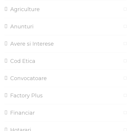
Agriculture
Anunturi
Avere si Interese
Cod Etica
Convocatoare
Factory Plus
Financiar
Hotarari