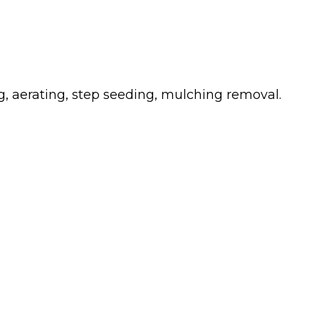
g, aerating, step seeding, mulching removal.