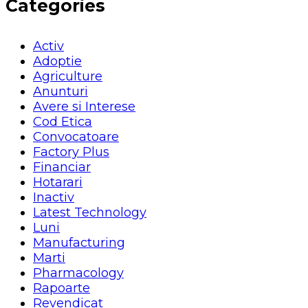
Categories
Activ
Adoptie
Agriculture
Anunturi
Avere si Interese
Cod Etica
Convocatoare
Factory Plus
Financiar
Hotarari
Inactiv
Latest Technology
Luni
Manufacturing
Marti
Pharmacology
Rapoarte
Revendicat