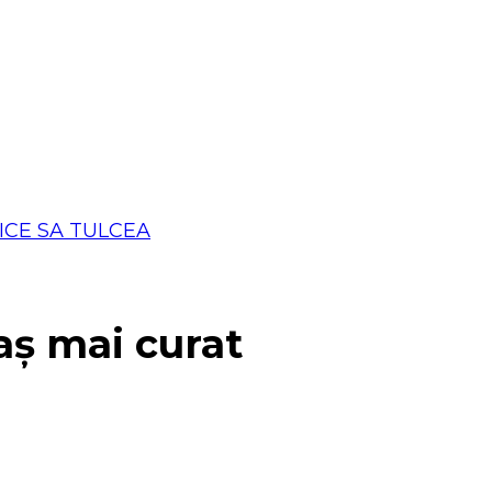
aș mai curat