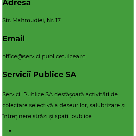
Adresa
Str. Mahmudiei, Nr. 17
Email
office@serviciipublicetulcea.ro
Servicii Publice SA
Servicii Publice SA desfășoară activități de
colectare selectivă a deșeurilor, salubrizare și
întreținere străzi și spații publice.