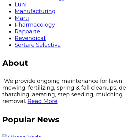
Luni
Manufacturing
Marti
Pharmacology
Rapoarte
Revendicat
Sortare Selectiva
About
We provide ongoing maintenance for lawn
mowing, fertilizing, spring & fall cleanups, de-
thatching, aerating, step seeding, mulching
removal.
Read More
Popular News