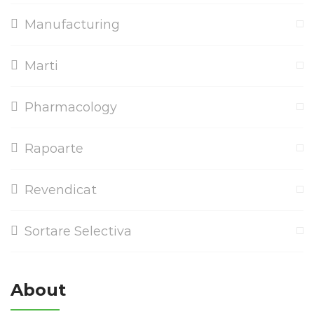
Manufacturing
Marti
Pharmacology
Rapoarte
Revendicat
Sortare Selectiva
About