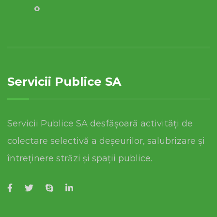
o
Servicii Publice SA
Servicii Publice SA desfășoară activități de
colectare selectivă a deșeurilor, salubrizare și
întreținere străzi și spații publice.