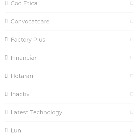
Cod Etica
Convocatoare
Factory Plus
Financiar
Hotarari
Inactiv
Latest Technology
Luni