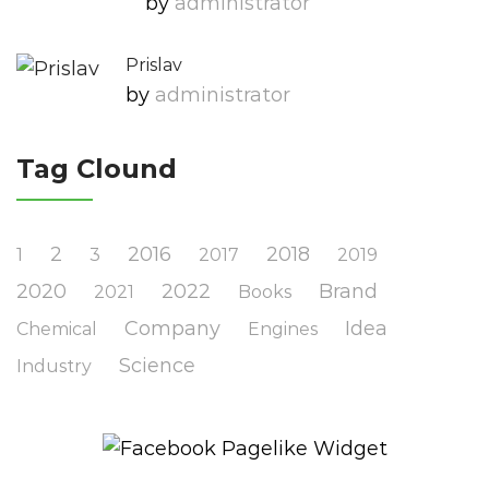
by
Administrator
Prislav
by
Administrator
Tag Clound
2
2016
2018
1
3
2017
2019
2020
2022
Brand
2021
Books
Company
Idea
Chemical
Engines
Science
Industry