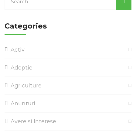
Categories
Activ
Adoptie
Agriculture
Anunturi
Avere si Interese