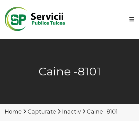
Caine -8101
Home
Capturate
Inactiv
Caine -8101