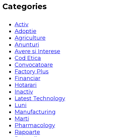
Categories
Activ
Adoptie
Agriculture
Anunturi
Avere si Interese
Cod Etica
Convocatoare
Factory Plus
Financiar
Hotarari
Inactiv
Latest Technology
Luni
Manufacturing
Marti
Pharmacology
Rapoarte