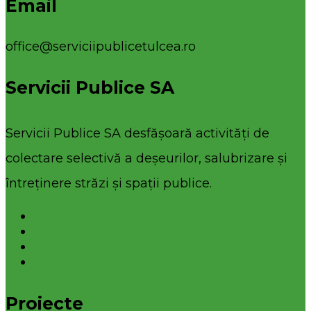
Email
office@serviciipublicetulcea.ro
Servicii Publice SA
Servicii Publice SA desfășoară activități de
colectare selectivă a deșeurilor, salubrizare și
întreținere străzi și spații publice.
Proiecte