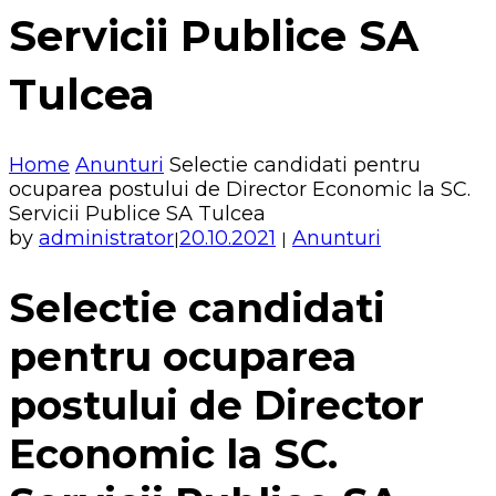
Servicii Publice SA
Tulcea
Home
Anunturi
Selectie candidati pentru
ocuparea postului de Director Economic la SC.
Servicii Publice SA Tulcea
by
administrator
20.10.2021
Anunturi
|
|
Selectie candidati
pentru ocuparea
postului de Director
Economic la SC.