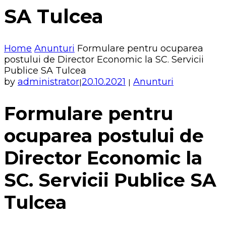
SA Tulcea
Home
Anunturi
Formulare pentru ocuparea
postului de Director Economic la SC. Servicii
Publice SA Tulcea
by
administrator
20.10.2021
Anunturi
|
|
Formulare pentru
ocuparea postului de
Director Economic la
SC. Servicii Publice SA
Tulcea