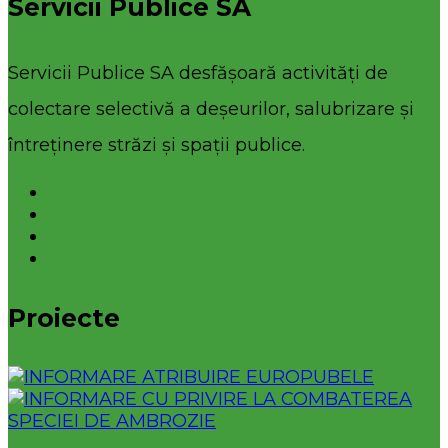
Servicii Publice SA
Servicii Publice SA desfășoară activități de
colectare selectivă a deșeurilor, salubrizare și
întreținere străzi și spații publice.
Proiecte