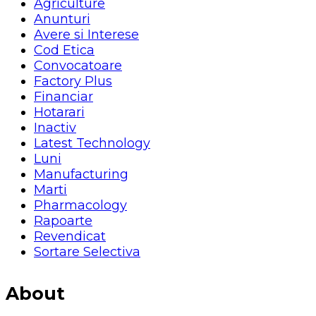
Agriculture
Anunturi
Avere si Interese
Cod Etica
Convocatoare
Factory Plus
Financiar
Hotarari
Inactiv
Latest Technology
Luni
Manufacturing
Marti
Pharmacology
Rapoarte
Revendicat
Sortare Selectiva
About