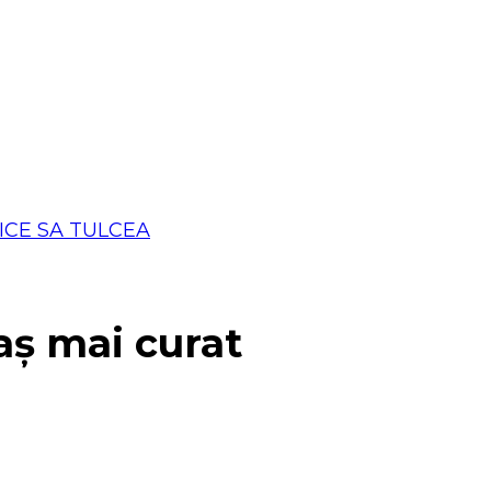
aș mai curat