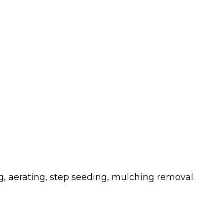
g, aerating, step seeding, mulching removal.