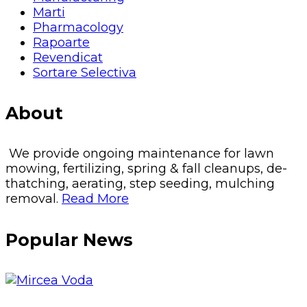
Marti
Pharmacology
Rapoarte
Revendicat
Sortare Selectiva
About
We provide ongoing maintenance for lawn
mowing, fertilizing, spring & fall cleanups, de-
thatching, aerating, step seeding, mulching
removal.
Read More
Popular News