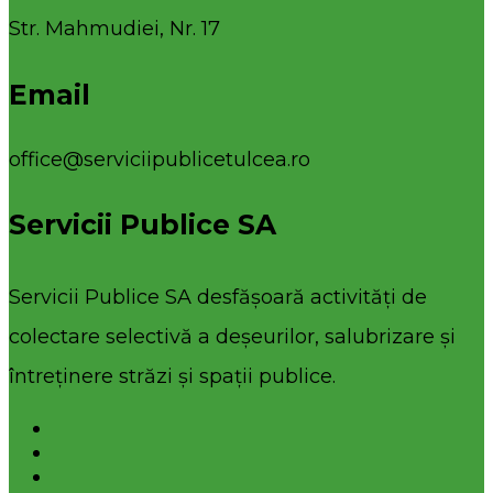
Str. Mahmudiei, Nr. 17
Email
office@serviciipublicetulcea.ro
Servicii Publice SA
Servicii Publice SA desfășoară activități de
colectare selectivă a deșeurilor, salubrizare și
întreținere străzi și spații publice.