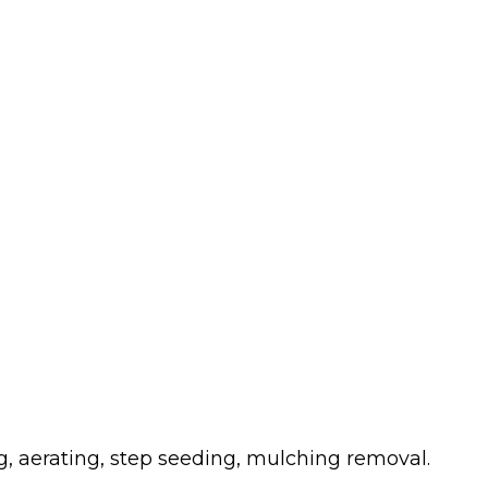
g, aerating, step seeding, mulching removal.