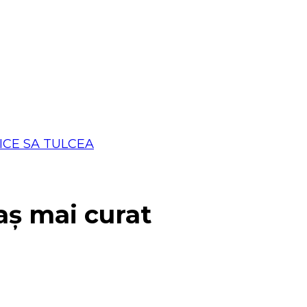
aș mai curat