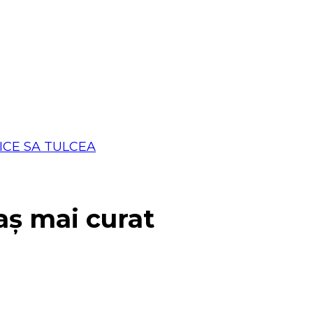
aș mai curat