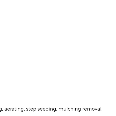
g, aerating, step seeding, mulching removal.