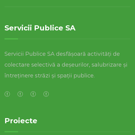
Servicii Publice SA
Servicii Publice SA desfășoară activități de
colectare selectivă a deșeurilor, salubrizare și
întreținere străzi și spații publice.
Proiecte