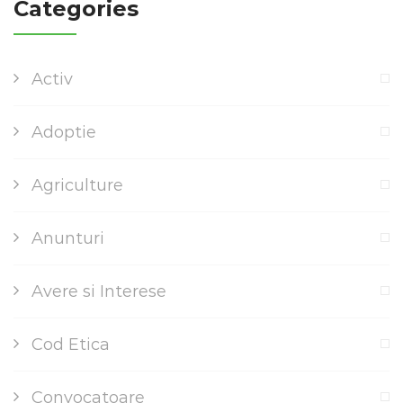
Categories
Activ
Adoptie
Agriculture
Anunturi
Avere si Interese
Cod Etica
Convocatoare