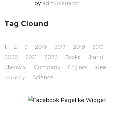
by
Administrator
Tag Clound
2
2016
2018
1
3
2017
2019
2020
2022
Brand
2021
Books
Company
Idea
Chemical
Engines
Science
Industry