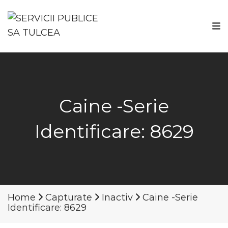
Caine -Serie
Identificare: 8629
Home
Capturate
Inactiv
Caine -Serie
Identificare: 8629