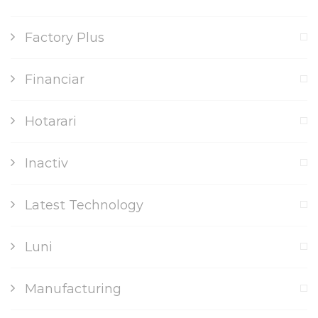
Factory Plus
Financiar
Hotarari
Inactiv
Latest Technology
Luni
Manufacturing