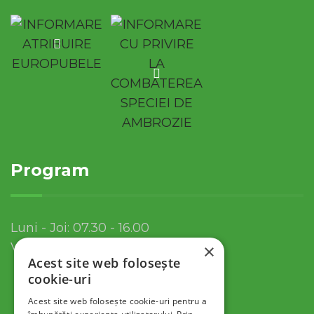
Program
Luni - Joi: 07.30 - 16.00
Vineri: 07.30 - 13.30
×
Acest site web folosește
cookie-uri
Acest site web folosește cookie-uri pentru a