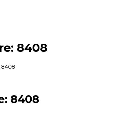
are: 8408
: 8408
re: 8408