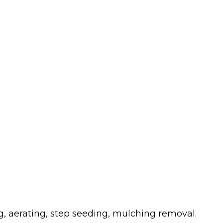
g, aerating, step seeding, mulching removal.