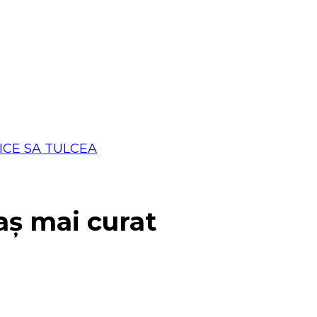
aș mai curat