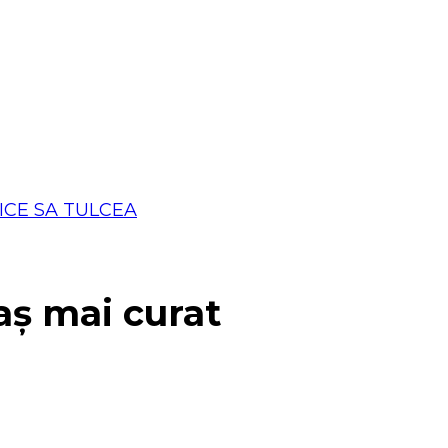
aș mai curat