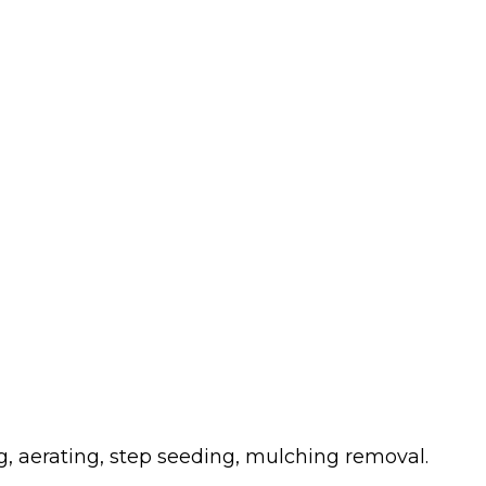
g, aerating, step seeding, mulching removal.