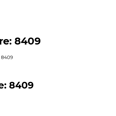
are: 8409
: 8409
re: 8409