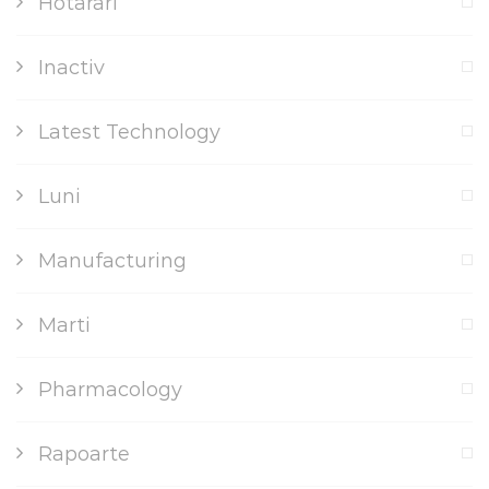
Hotarari
Inactiv
Latest Technology
Luni
Manufacturing
Marti
Pharmacology
Rapoarte