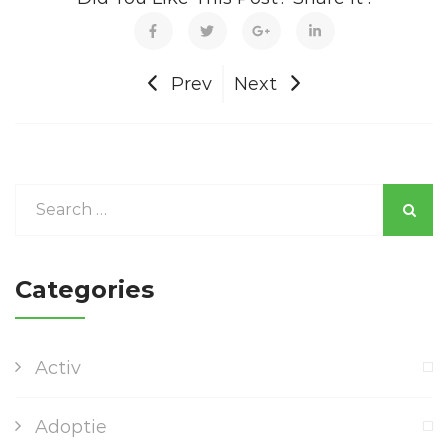
Prev
Next
Categories
Activ
Adoptie