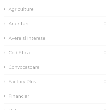
Agriculture
Anunturi
Avere si Interese
Cod Etica
Convocatoare
Factory Plus
Financiar