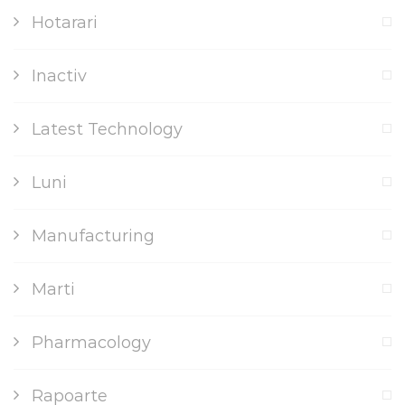
Hotarari
Inactiv
Latest Technology
Luni
Manufacturing
Marti
Pharmacology
Rapoarte