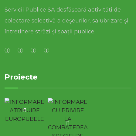
Servicii Publice SA desfășoară activități de
colectare selectivă a deșeurilor, salubrizare și
întreținere străzi și spații publice.
Proiecte