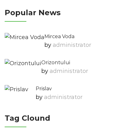
Popular News
Mircea Voda
by
Administrator
Orizontului
by
Administrator
Prislav
by
Administrator
Tag Clound