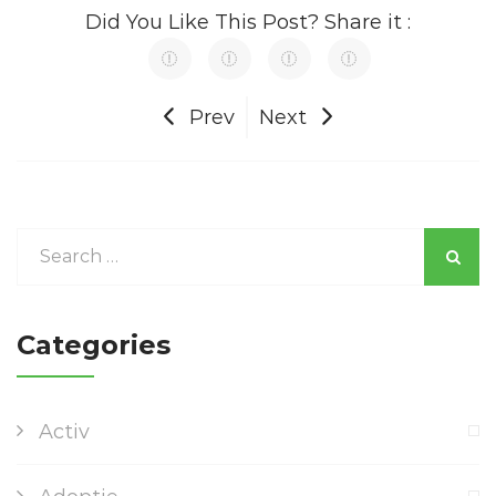
Did You Like This Post? Share it :
Prev
Next
Categories
Activ