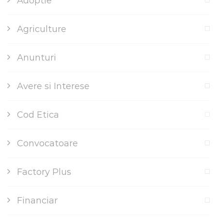
Adoptie
Agriculture
Anunturi
Avere si Interese
Cod Etica
Convocatoare
Factory Plus
Financiar