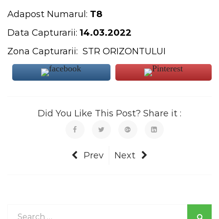
Adapost Numarul:
T8
Data Capturarii:
14.03.2022
Zona Capturarii: STR ORIZONTULUI
Did You Like This Post? Share it :
Prev
Next