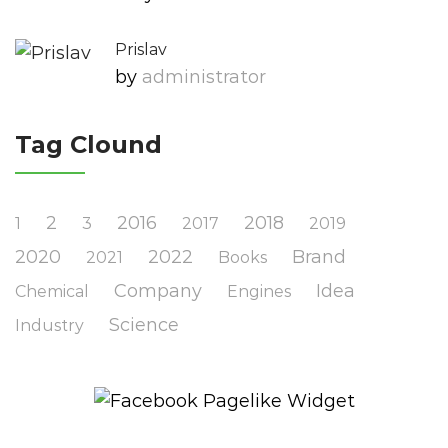
Prislav
by
Administrator
Tag Clound
2
2016
2018
1
3
2017
2019
2020
2022
Brand
2021
Books
Company
Idea
Chemical
Engines
Science
Industry