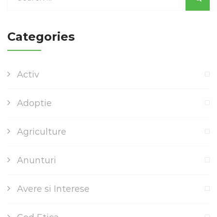
Categories
Activ
Adoptie
Agriculture
Anunturi
Avere si Interese