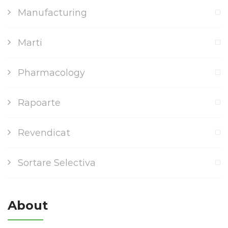
Manufacturing
Marti
Pharmacology
Rapoarte
Revendicat
Sortare Selectiva
About