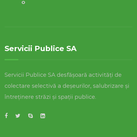
o
Servicii Publice SA
Servicii Publice SA desfășoară activități de
colectare selectivă a deșeurilor, salubrizare și
întreținere străzi și spații publice.