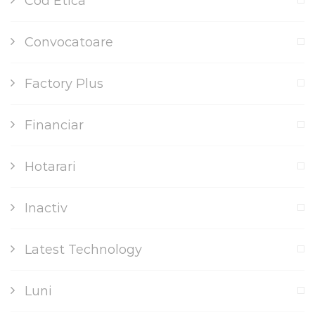
Cod Etica
Convocatoare
Factory Plus
Financiar
Hotarari
Inactiv
Latest Technology
Luni