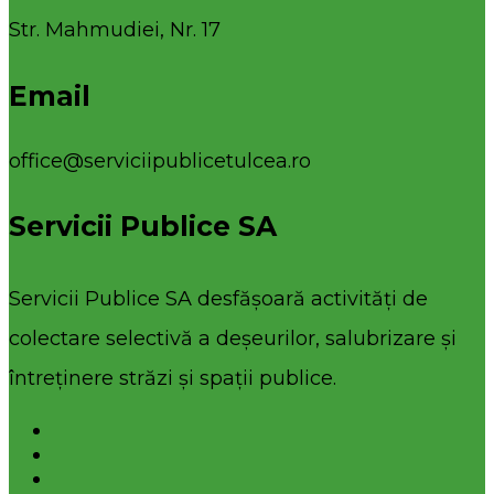
Str. Mahmudiei, Nr. 17
Email
office@serviciipublicetulcea.ro
Servicii Publice SA
Servicii Publice SA desfășoară activități de
colectare selectivă a deșeurilor, salubrizare și
întreținere străzi și spații publice.