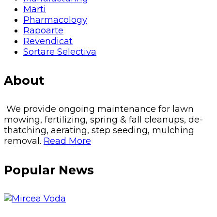
Marti
Pharmacology
Rapoarte
Revendicat
Sortare Selectiva
About
We provide ongoing maintenance for lawn
mowing, fertilizing, spring & fall cleanups, de-
thatching, aerating, step seeding, mulching
removal.
Read More
Popular News