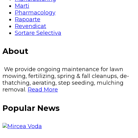
Marti
Pharmacology
Rapoarte
Revendicat
Sortare Selectiva
About
We provide ongoing maintenance for lawn
mowing, fertilizing, spring & fall cleanups, de-
thatching, aerating, step seeding, mulching
removal.
Read More
Popular News