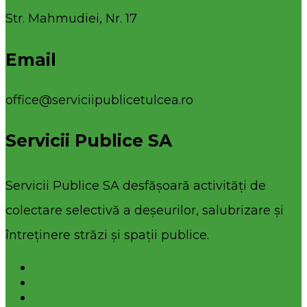
Str. Mahmudiei, Nr. 17
Email
office@serviciipublicetulcea.ro
Servicii Publice SA
Servicii Publice SA desfășoară activități de
colectare selectivă a deșeurilor, salubrizare și
întreținere străzi și spații publice.