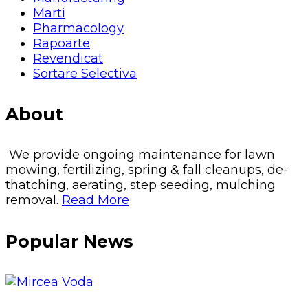
Marti
Pharmacology
Rapoarte
Revendicat
Sortare Selectiva
About
We provide ongoing maintenance for lawn
mowing, fertilizing, spring & fall cleanups, de-
thatching, aerating, step seeding, mulching
removal.
Read More
Popular News