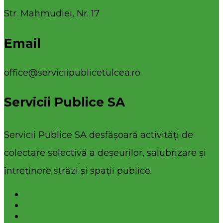
Str. Mahmudiei, Nr. 17
Email
office@serviciipublicetulcea.ro
Servicii Publice SA
Servicii Publice SA desfășoară activități de
colectare selectivă a deșeurilor, salubrizare și
întreținere străzi și spații publice.