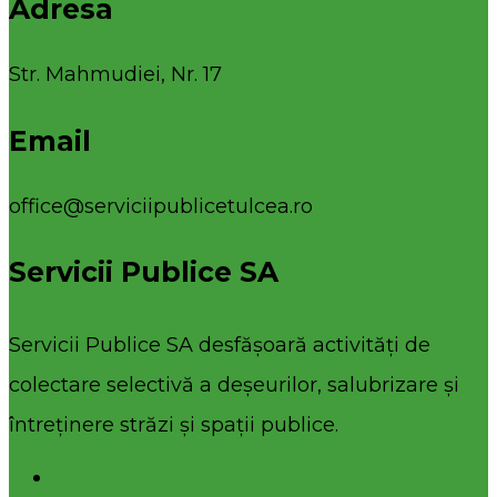
Adresa
Str. Mahmudiei, Nr. 17
Email
office@serviciipublicetulcea.ro
Servicii Publice SA
Servicii Publice SA desfășoară activități de
colectare selectivă a deșeurilor, salubrizare și
întreținere străzi și spații publice.