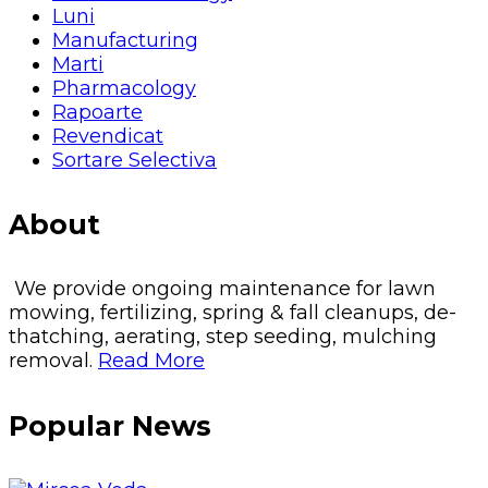
Luni
Manufacturing
Marti
Pharmacology
Rapoarte
Revendicat
Sortare Selectiva
About
We provide ongoing maintenance for lawn
mowing, fertilizing, spring & fall cleanups, de-
thatching, aerating, step seeding, mulching
removal.
Read More
Popular News