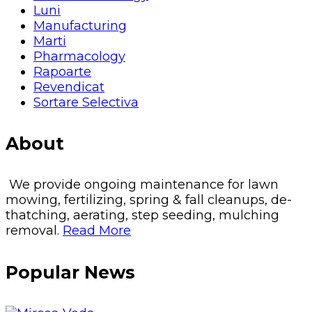
Luni
Manufacturing
Marti
Pharmacology
Rapoarte
Revendicat
Sortare Selectiva
About
We provide ongoing maintenance for lawn
mowing, fertilizing, spring & fall cleanups, de-
thatching, aerating, step seeding, mulching
removal.
Read More
Popular News