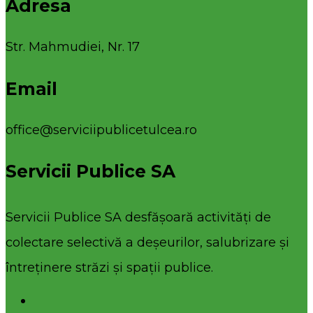
Adresa
Str. Mahmudiei, Nr. 17
Email
office@serviciipublicetulcea.ro
Servicii Publice SA
Servicii Publice SA desfășoară activități de
colectare selectivă a deșeurilor, salubrizare și
întreținere străzi și spații publice.