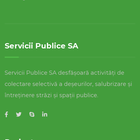
Servicii Publice SA
Servicii Publice SA desfășoară activități de
colectare selectivă a deșeurilor, salubrizare și
întreținere străzi și spații publice.