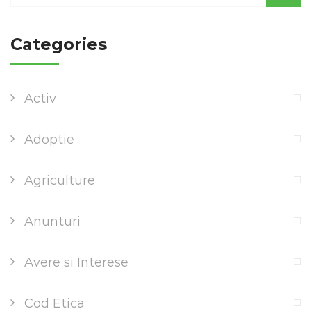
Categories
Activ
Adoptie
Agriculture
Anunturi
Avere si Interese
Cod Etica