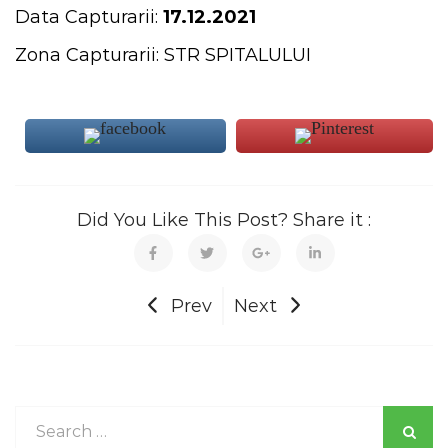
Data Capturarii:
17.12.2021
Zona Capturarii: STR SPITALULUI
Did You Like This Post? Share it :
Prev
Next