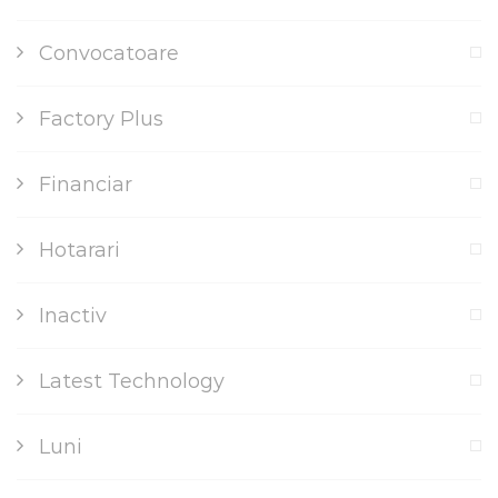
Convocatoare
Factory Plus
Financiar
Hotarari
Inactiv
Latest Technology
Luni