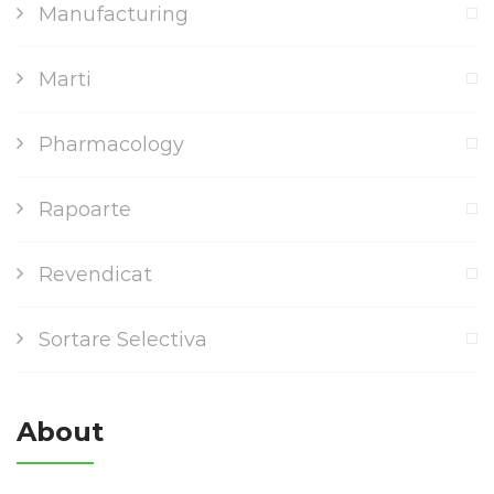
Manufacturing
Marti
Pharmacology
Rapoarte
Revendicat
Sortare Selectiva
About