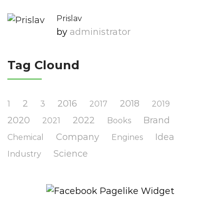
Prislav
by
Administrator
Tag Clound
2
2016
2018
1
3
2017
2019
2020
2022
Brand
2021
Books
Company
Idea
Chemical
Engines
Science
Industry