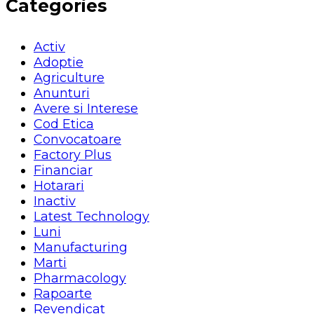
Categories
Activ
Adoptie
Agriculture
Anunturi
Avere si Interese
Cod Etica
Convocatoare
Factory Plus
Financiar
Hotarari
Inactiv
Latest Technology
Luni
Manufacturing
Marti
Pharmacology
Rapoarte
Revendicat