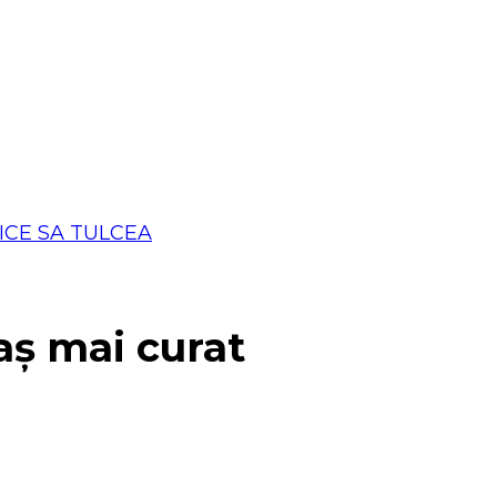
aș mai curat