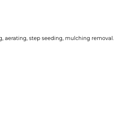
g, aerating, step seeding, mulching removal.