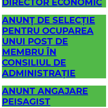
DIRECTOR ECONOMIC
ANUNŢ DE SELECȚIE
PENTRU OCUPAREA
UNUI POST DE
MEMBRU ÎN
CONSILIUL DE
ADMINISTRAȚIE
ANUNT ANGAJARE
PEISAGIST