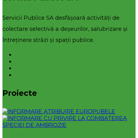
Servicii Publice SA desfășoară activități de
colectare selectivă a deșeurilor, salubrizare și
întreținere străzi și spații publice.
Proiecte