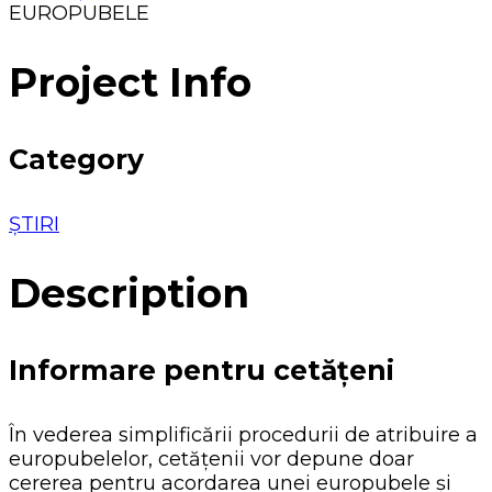
EUROPUBELE
Project Info
Category
ȘTIRI
Description
Informare pentru cetățeni
În vederea simplificării procedurii de atribuire a
europubelelor, cetățenii vor depune doar
cererea pentru acordarea unei europubele și