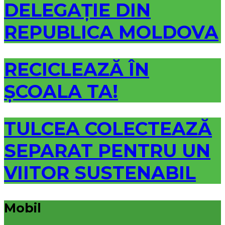
DELEGAȚIE DIN
REPUBLICA MOLDOVA
RECICLEAZĂ ÎN
ȘCOALA TA!
TULCEA COLECTEAZĂ
SEPARAT PENTRU UN
VIITOR SUSTENABIL
Mobil