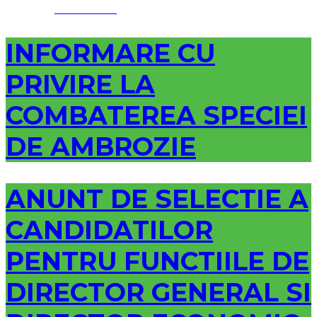
Facebook
INFORMARE CU
PRIVIRE LA
COMBATEREA SPECIEI
DE AMBROZIE
ANUNT DE SELECTIE A
CANDIDATILOR
PENTRU FUNCTIILE DE
DIRECTOR GENERAL SI