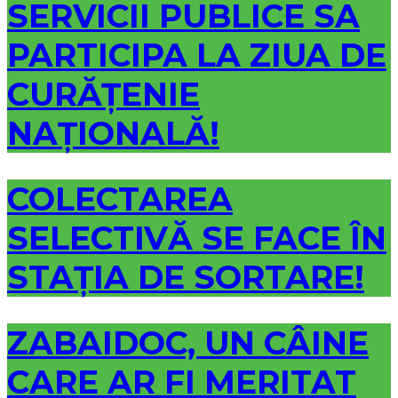
SERVICII PUBLICE SA
PARTICIPA LA ZIUA DE
CURĂȚENIE
NAȚIONALĂ!
COLECTAREA
SELECTIVĂ SE FACE ÎN
STAȚIA DE SORTARE!
ZABAIDOC, UN CÂINE
CARE AR FI MERITAT