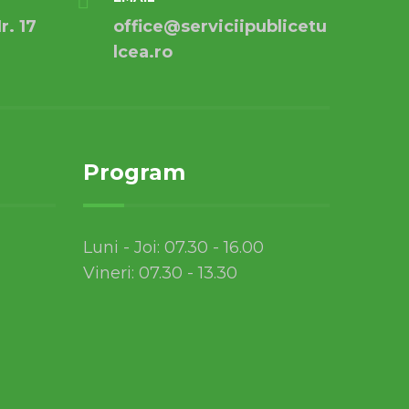
r. 17
office@serviciipublicetu
lcea.ro
Program
Luni - Joi: 07.30 - 16.00
Vineri: 07.30 - 13.30