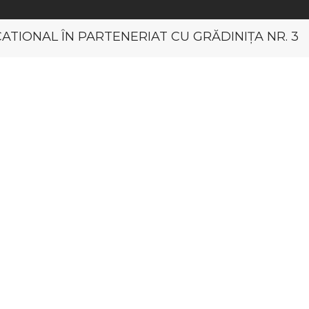
CATIONAL ÎN PARTENERIAT CU GRĂDINIȚA NR. 3