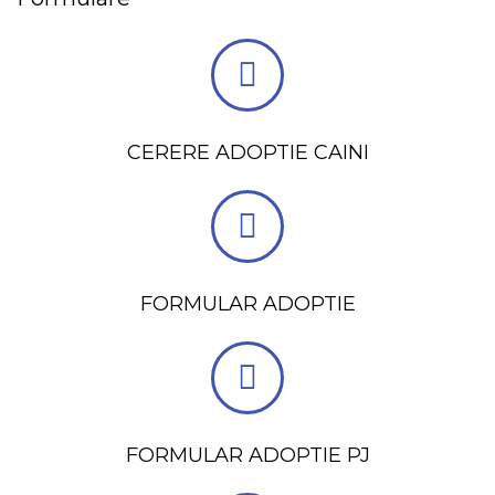
CERERE ADOPTIE CAINI
FORMULAR ADOPTIE
FORMULAR ADOPTIE PJ