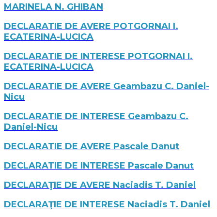
MARINELA N. GHIBAN
DECLARATIE DE AVERE POTGORNAI I.
ECATERINA-LUCICA
DECLARATIE DE INTERESE POTGORNAI I.
ECATERINA-LUCICA
DECLARATIE DE AVERE Geambazu C. Daniel-
Nicu
DECLARATIE DE INTERESE Geambazu C.
Daniel-Nicu
DECLARATIE DE AVERE Pascale Danut
DECLARATIE DE INTERESE Pascale Danut
DECLARAŢIE DE AVERE Naciadis T. Daniel
DECLARAŢIE DE INTERESE Naciadis T. Daniel