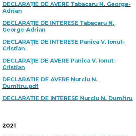
DECLARAŢIE DE AVERE Tabacaru N. George-
Adrian
DECLARAŢIE DE INTERESE Tabacaru N.
George-Adrian
DECLARAŢIE DE INTERESE Panica V. Ionut-
Cristian
DECLARAŢIE DE AVERE Panica V. Ionut-
Cristian
DECLARATIE DE AVERE Nurciu N.
Dumitru.pdf
DECLARATIE DE INTERESE Nurciu N. Dumitru
2021