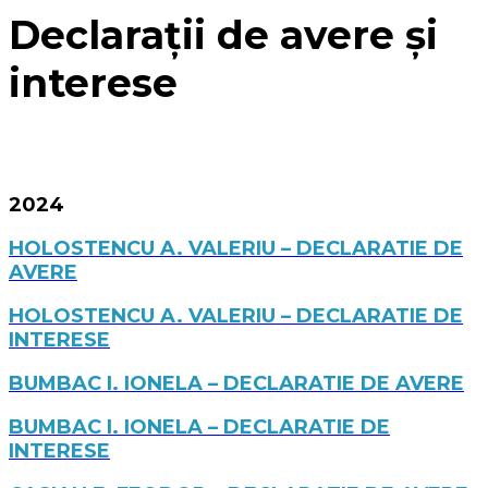
Declarații de avere și
interese
2024
HOLOSTENCU A. VALERIU – DECLARATIE DE
AVERE
HOLOSTENCU A. VALERIU – DECLARATIE DE
INTERESE
BUMBAC I. IONELA – DECLARATIE DE AVERE
BUMBAC I. IONELA – DECLARATIE DE
INTERESE