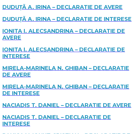
DUDUȚĂ A. IRINA – DECLARATIE DE AVERE
DUDUȚĂ A. IRINA – DECLARATIE DE INTERESE
IONITA I. ALECSANDRINA – DECLARATIE DE
AVERE
IONITA I. ALECSANDRINA – DECLARATIE DE
INTERESE
MIRELA-MARINELA N. GHIBAN – DECLARATIE
DE AVERE
MIRELA-MARINELA N. GHIBAN – DECLARATIE
DE INTERESE
NACIADIS T. DANIEL – DECLARATIE DE AVERE
NACIADIS T. DANIEL – DECLARATIE DE
INTERESE