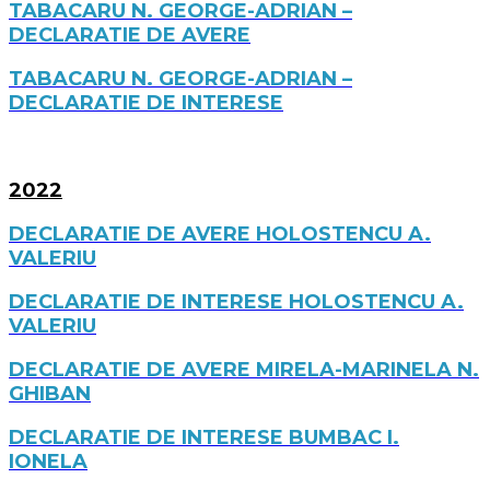
TABACARU N. GEORGE-ADRIAN –
DECLARATIE DE AVERE
TABACARU N. GEORGE-ADRIAN –
DECLARATIE DE INTERESE
2022
DECLARATIE DE AVERE HOLOSTENCU A.
VALERIU
DECLARATIE DE INTERESE HOLOSTENCU A.
VALERIU
DECLARATIE DE AVERE MIRELA-MARINELA N.
GHIBAN
DECLARATIE DE INTERESE BUMBAC I.
IONELA