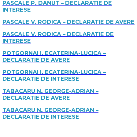
PASCALE P. DANUT – DECLARATIE DE
INTERESE
PASCALE V. RODICA – DECLARATIE DE AVERE
PASCALE V. RODICA – DECLARATIE DE
INTERESE
POTGORNAI I. ECATERINA-LUCICA –
DECLARATIE DE AVERE
POTGORNAI I. ECATERINA-LUCICA –
DECLARATIE DE INTERESE
TABACARU N. GEORGE-ADRIAN –
DECLARATIE DE AVERE
TABACARU N. GEORGE-ADRIAN –
DECLARATIE DE INTERESE