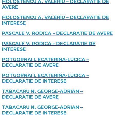
HOLOSTENCU A. VALERIU – DECLARATIE DE
AVERE
HOLOSTENCU A. VALERIU – DECLARATIE DE
INTERESE
PASCALE V. RODICA – DECLARATIE DE AVERE
PASCALE V. RODICA – DECLARATIE DE
INTERESE
POTGORNAI I. ECATERINA-LUCICA –
DECLARATIE DE AVERE
POTGORNAI I. ECATERINA-LUCICA –
DECLARATIE DE INTERESE
TABACARU N. GEORGE-ADRIAN –
DECLARATIE DE AVERE
TABACARU N. GEORGE-ADRIAN –
DECLARATIE DE INTERESE