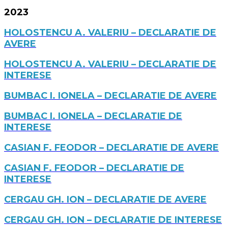
2023
HOLOSTENCU A. VALERIU – DECLARATIE DE
AVERE
HOLOSTENCU A. VALERIU – DECLARATIE DE
INTERESE
BUMBAC I. IONELA – DECLARATIE DE AVERE
BUMBAC I. IONELA – DECLARATIE DE
INTERESE
CASIAN F. FEODOR – DECLARATIE DE AVERE
CASIAN F. FEODOR – DECLARATIE DE
INTERESE
CERGAU GH. ION – DECLARATIE DE AVERE
CERGAU GH. ION – DECLARATIE DE INTERESE