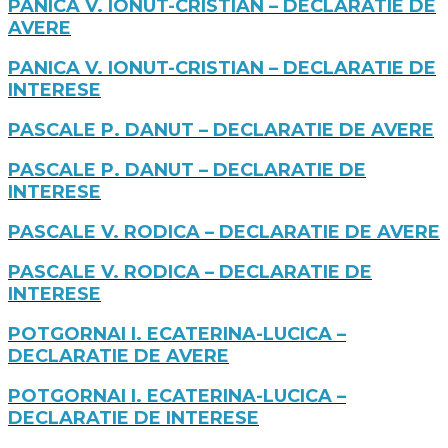
PANICA V. IONUT-CRISTIAN – DECLARATIE DE
AVERE
PANICA V. IONUT-CRISTIAN – DECLARATIE DE
INTERESE
PASCALE P. DANUT – DECLARATIE DE AVERE
PASCALE P. DANUT – DECLARATIE DE
INTERESE
PASCALE V. RODICA – DECLARATIE DE AVERE
PASCALE V. RODICA – DECLARATIE DE
INTERESE
POTGORNAI I. ECATERINA-LUCICA –
DECLARATIE DE AVERE
POTGORNAI I. ECATERINA-LUCICA –
DECLARATIE DE INTERESE