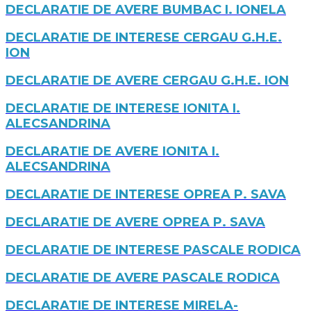
DECLARATIE DE AVERE BUMBAC I. IONELA
DECLARATIE DE INTERESE CERGAU G.H.E.
ION
DECLARATIE DE AVERE CERGAU G.H.E. ION
DECLARATIE DE INTERESE IONITA I.
ALECSANDRINA
DECLARATIE DE AVERE IONITA I.
ALECSANDRINA
DECLARATIE DE INTERESE OPREA P. SAVA
DECLARATIE DE AVERE OPREA P. SAVA
DECLARATIE DE INTERESE PASCALE RODICA
DECLARATIE DE AVERE PASCALE RODICA
DECLARATIE DE INTERESE MIRELA-