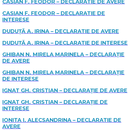
CASIAN F. FEODOR – DECLARATIE DE AVERE
CASIAN F. FEODOR – DECLARATIE DE
INTERESE
DUDUȚĂ A. IRINA – DECLARATIE DE AVERE
DUDUȚĂ A. IRINA – DECLARATIE DE INTERESE
GHIBAN N. MIRELA MARINELA – DECLARAȚIE
DE AVERE
GHIBAN N. MIRELA MARINELA – DECLARAȚIE
DE INTERESE
IGNAT GH. CRISTIAN – DECLARAȚIE DE AVERE
IGNAT GH. CRISTIAN – DECLARAȚIE DE
INTERESE
IONITA I. ALECSANDRINA – DECLARATIE DE
AVERE