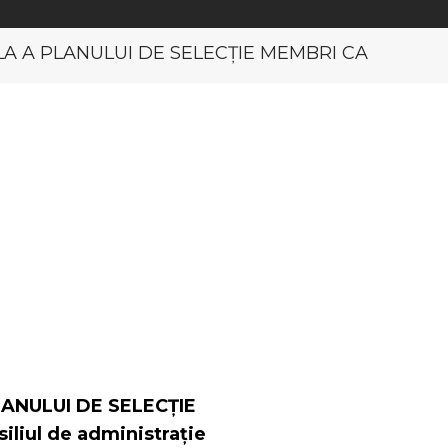
A A PLANULUI DE SELECȚIE MEMBRI CA
ANULUI DE SELECȚIE
liul de administrație