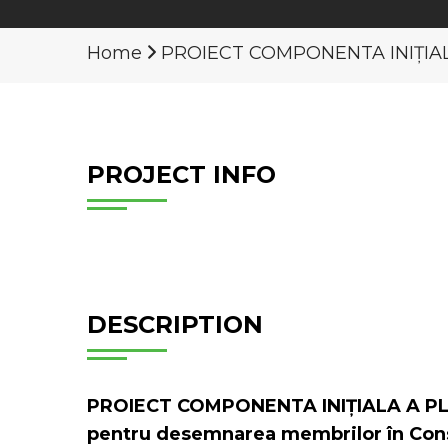
Home
PROIECT COMPONENTA INIȚIAL
PROJECT INFO
DESCRIPTION
PROIECT COMPONENTA INIȚIALA A PL
pentru desemnarea membrilor în Consi