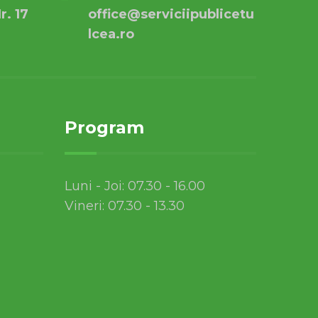
r. 17
office@serviciipublicetu
lcea.ro
Program
Luni - Joi: 07.30 - 16.00
Vineri: 07.30 - 13.30