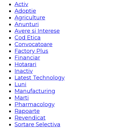
Activ
Adoptie
Agriculture
Anunturi
Avere si Interese
Cod Etica
Convocatoare
Factory Plus
Financiar
Hotarari
Inactiv
Latest Technology
Luni
Manufacturing
Marti
Pharmacology
Rapoarte
Revendicat
Sortare Selectiva