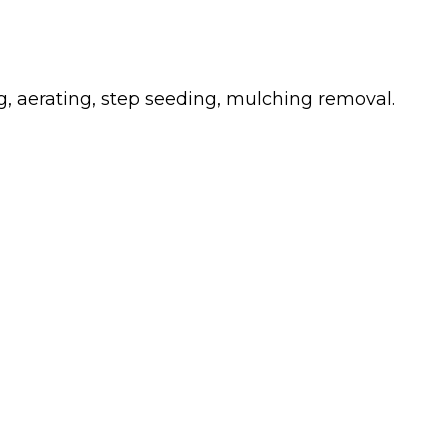
g, aerating, step seeding, mulching removal.