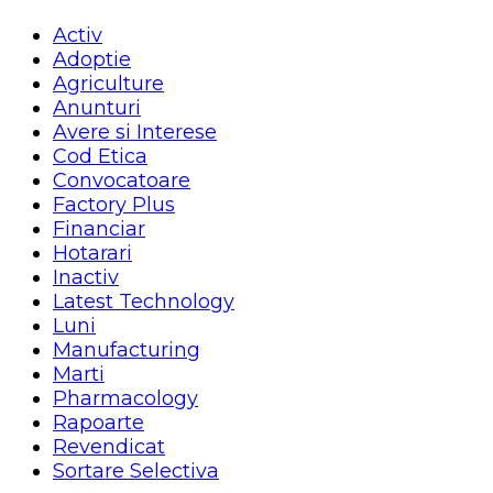
Activ
Adoptie
Agriculture
Anunturi
Avere si Interese
Cod Etica
Convocatoare
Factory Plus
Financiar
Hotarari
Inactiv
Latest Technology
Luni
Manufacturing
Marti
Pharmacology
Rapoarte
Revendicat
Sortare Selectiva