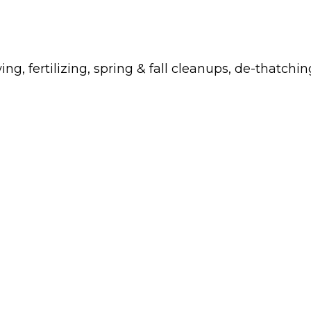
fertilizing, spring & fall cleanups, de-thatchin