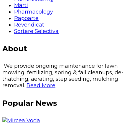
Marti
Pharmacology
Rapoarte
Revendicat
Sortare Selectiva
About
We provide ongoing maintenance for lawn
mowing, fertilizing, spring & fall cleanups, de-
thatching, aerating, step seeding, mulching
removal.
Read More
Popular News