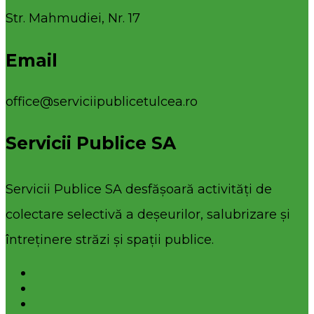
Str. Mahmudiei, Nr. 17
Email
office@serviciipublicetulcea.ro
Servicii Publice SA
Servicii Publice SA desfășoară activități de
colectare selectivă a deșeurilor, salubrizare și
întreținere străzi și spații publice.