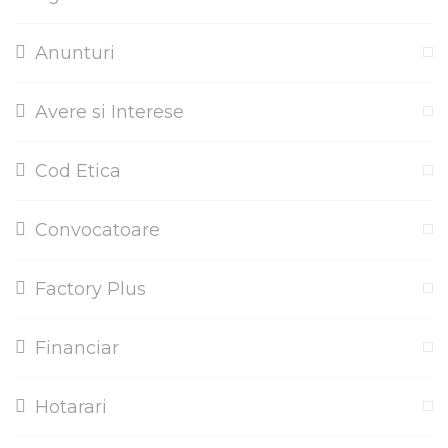
Anunturi
Avere si Interese
Cod Etica
Convocatoare
Factory Plus
Financiar
Hotarari