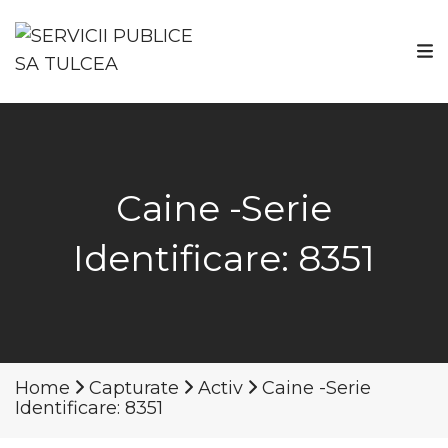
Caine -Serie
Identificare: 8351
Home
Capturate
Activ
Caine -Serie
Identificare: 8351