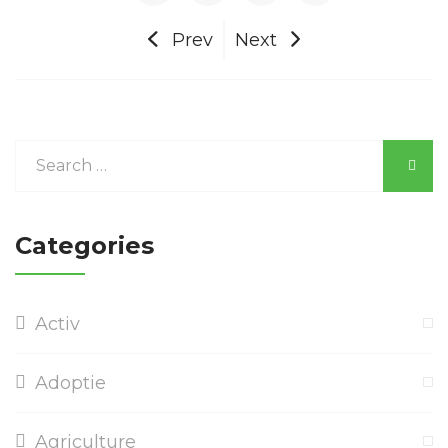
Prev
Next
Categories
Activ
Adoptie
Agriculture