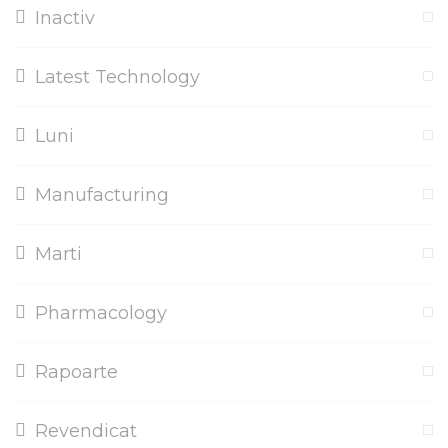
Inactiv
Latest Technology
Luni
Manufacturing
Marti
Pharmacology
Rapoarte
Revendicat