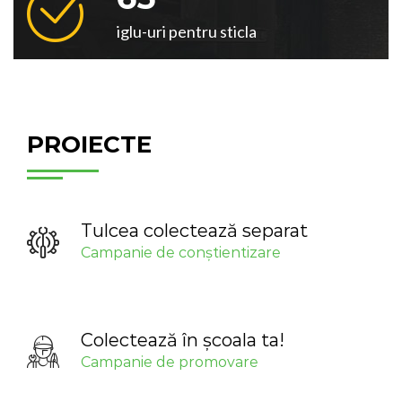
iglu-uri pentru sticla
PROIECTE
Tulcea colectează separat
Campanie de conștientizare
Colectează în școala ta!
Campanie de promovare