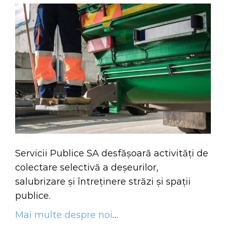
Servicii Publice SA desfășoară activități de
colectare selectivă a deșeurilor,
salubrizare și întreținere străzi și spații
publice.
Mai multe despre noi
…