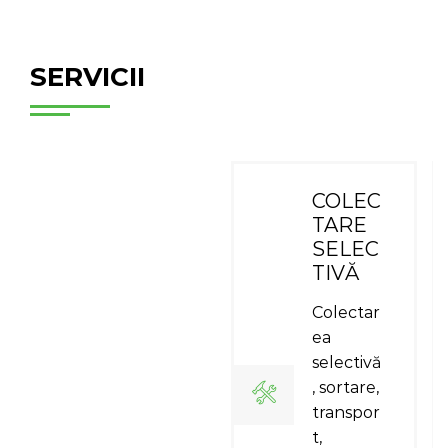
SERVICII
COLEC
TARE
SELEC
TIVĂ
Colectar
ea
selectivă
, sortare,
transpor
t,