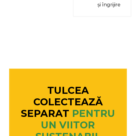
și îngrijire
TULCEA
COLECTEAZĂ
SEPARAT
PENTRU
UN VIITOR