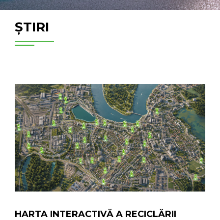
ȘTIRI
HARTA INTERACTIVĂ A RECICLĂRII