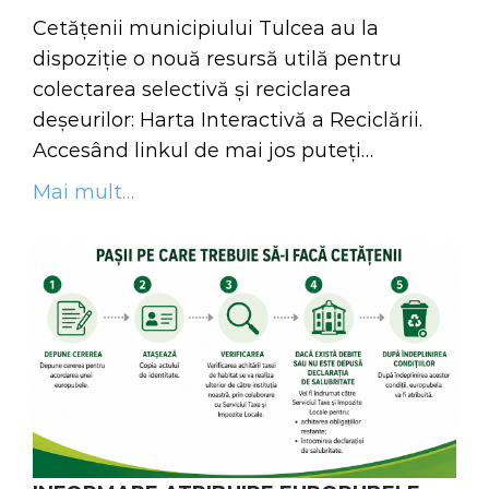
Cetățenii municipiului Tulcea au la
dispoziție o nouă resursă utilă pentru
colectarea selectivă și reciclarea
deșeurilor: Harta Interactivă a Reciclării.
Accesând linkul de mai jos puteți…
Mai mult…