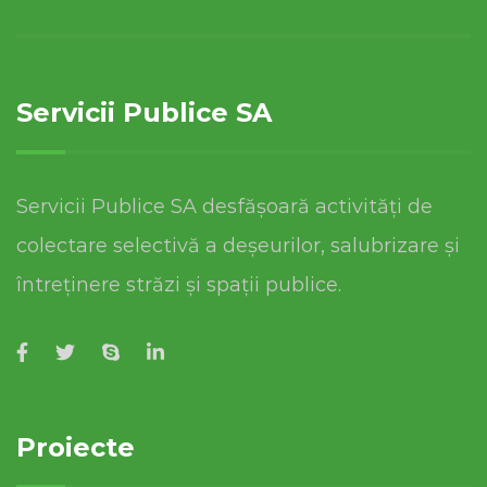
Servicii Publice SA
Servicii Publice SA desfășoară activități de
colectare selectivă a deșeurilor, salubrizare și
întreținere străzi și spații publice.
Proiecte