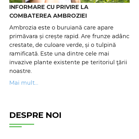
INFORMARE CU PRIVIRE LA
COMBATEREA AMBROZIEI
Ambrozia este o buruiană care apare
primăvara și crește rapid. Are frunze adânc
crestate, de culoare verde, și o tulpină
ramificată. Este una dintre cele mai
invazive plante existente pe teritoriul ţării
noastre.
Mai mult…
DESPRE NOI