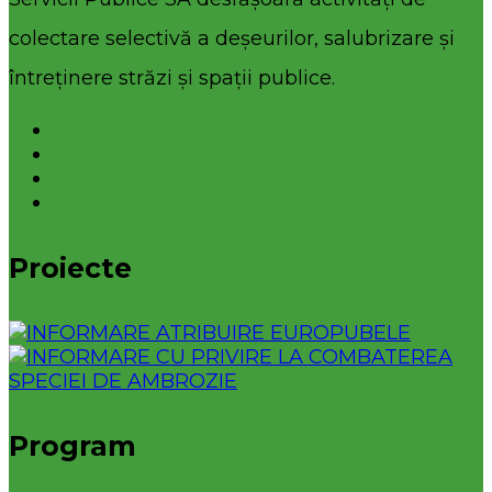
colectare selectivă a deșeurilor, salubrizare și
întreținere străzi și spații publice.
Proiecte
Program