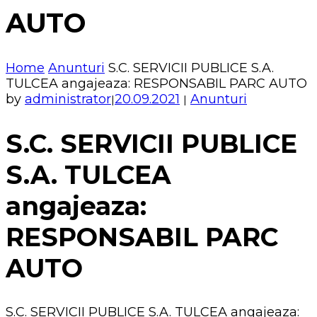
AUTO
Home
Anunturi
S.C. SERVICII PUBLICE S.A.
TULCEA angajeaza: RESPONSABIL PARC AUTO
by
administrator
20.09.2021
Anunturi
|
|
S.C. SERVICII PUBLICE
S.A. TULCEA
angajeaza:
RESPONSABIL PARC
AUTO
S.C. SERVICII PUBLICE S.A. TULCEA angajeaza: