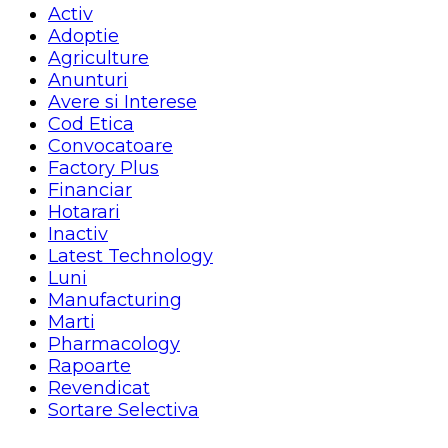
Activ
Adoptie
Agriculture
Anunturi
Avere si Interese
Cod Etica
Convocatoare
Factory Plus
Financiar
Hotarari
Inactiv
Latest Technology
Luni
Manufacturing
Marti
Pharmacology
Rapoarte
Revendicat
Sortare Selectiva