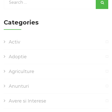
Categories
Activ
Adoptie
Agriculture
Anunturi
Avere si Interese