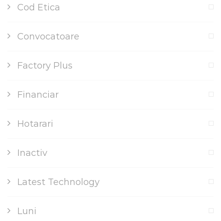
Cod Etica
Convocatoare
Factory Plus
Financiar
Hotarari
Inactiv
Latest Technology
Luni