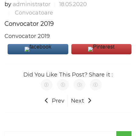
by
administrator
18.05.2020
|
Convocatoare
|
Convocator 2019
Convocator 2019
Did You Like This Post? Share it :
Prev
Next