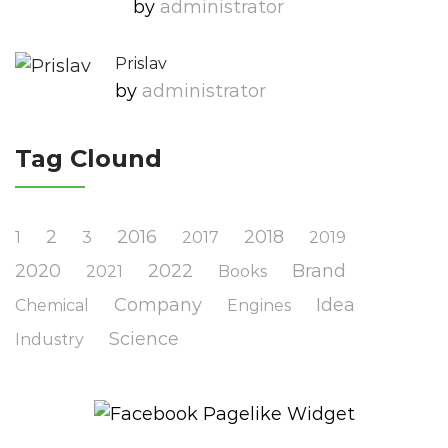
by
Administrator
Prislav
by
Administrator
Tag Clound
2
2016
2018
1
3
2017
2019
2020
2022
Brand
2021
Books
Company
Idea
Chemical
Engines
Science
Industry