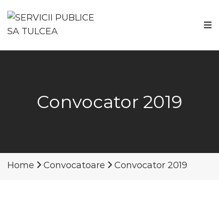
Convocator 2019
Home
Convocatoare
Convocator 2019