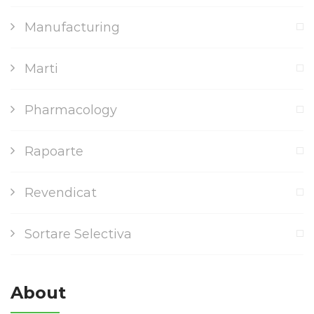
Manufacturing
Marti
Pharmacology
Rapoarte
Revendicat
Sortare Selectiva
About