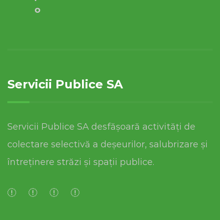
o
Servicii Publice SA
Servicii Publice SA desfășoară activități de
colectare selectivă a deșeurilor, salubrizare și
întreținere străzi și spații publice.