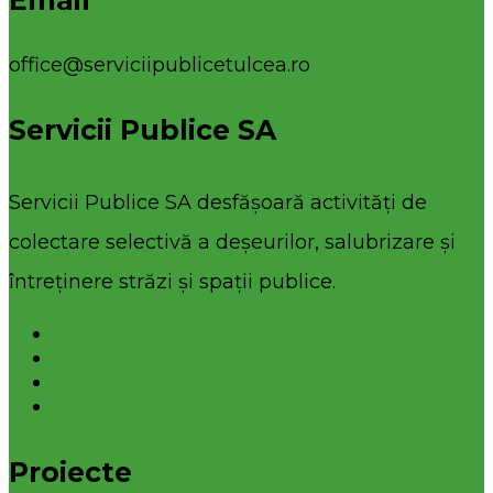
office@serviciipublicetulcea.ro
Servicii Publice SA
Servicii Publice SA desfășoară activități de
colectare selectivă a deșeurilor, salubrizare și
întreținere străzi și spații publice.
Proiecte