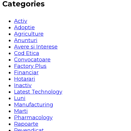
Categories
Activ
Adoptie
Agriculture
Anunturi
Avere si Interese
Cod Etica
Convocatoare
Factory Plus
Financiar
Hotarari
Inactiv
Latest Technology
Luni
Manufacturing
Marti
Pharmacology
Rapoarte
Revendicat