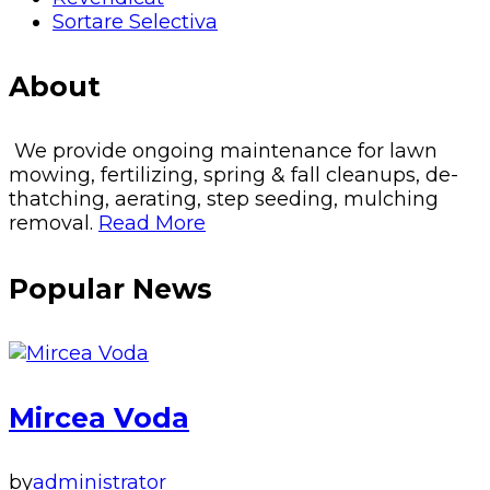
Sortare Selectiva
About
We provide ongoing maintenance for lawn
mowing, fertilizing, spring & fall cleanups, de-
thatching, aerating, step seeding, mulching
removal.
Read More
Popular News
Mircea Voda
by
administrator