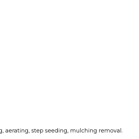
g, aerating, step seeding, mulching removal.