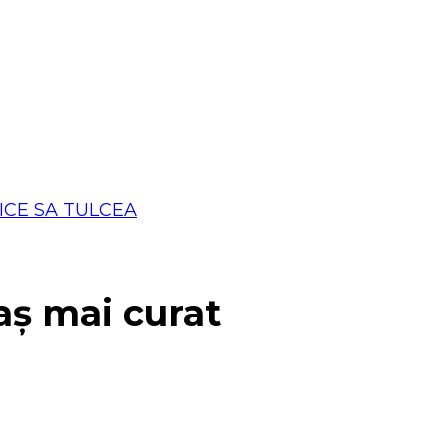
aș mai curat