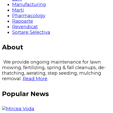
Manufacturing
Marti
Pharmacology
Rapoarte
Revendicat
Sortare Selectiva
About
We provide ongoing maintenance for lawn
mowing, fertilizing, spring & fall cleanups, de-
thatching, aerating, step seeding, mulching
removal.
Read More
Popular News