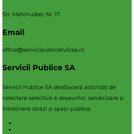
Str. Mahmudiei, Nr. 17
Email
office@serviciipublicetulcea.ro
Servicii Publice SA
Servicii Publice SA desfășoară activități de
colectare selectivă a deșeurilor, salubrizare și
întreținere străzi și spații publice.