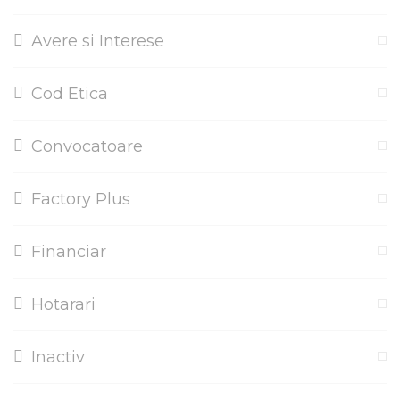
Avere si Interese
Cod Etica
Convocatoare
Factory Plus
Financiar
Hotarari
Inactiv