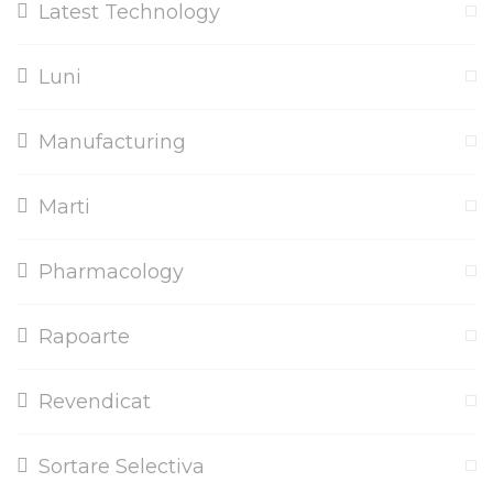
Latest Technology
Luni
Manufacturing
Marti
Pharmacology
Rapoarte
Revendicat
Sortare Selectiva