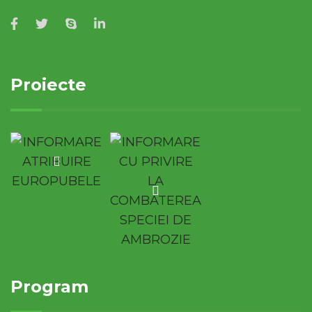
Proiecte
Program