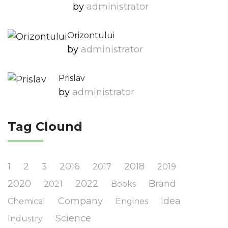
by
Administrator
Orizontului
by
Administrator
Prislav
by
Administrator
Tag Clound
2
2016
2018
1
3
2017
2019
2020
2022
Brand
2021
Books
Company
Idea
Chemical
Engines
Science
Industry