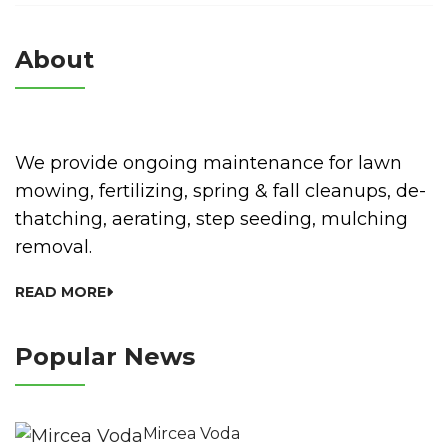
About
We provide ongoing maintenance for lawn
mowing, fertilizing, spring & fall cleanups, de-
thatching, aerating, step seeding, mulching
removal.
READ MORE
Popular News
Mircea Voda