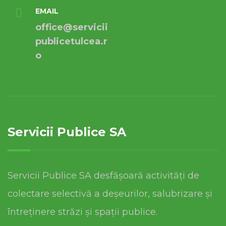
EMAIL
office@servicii
publicetulcea.r
o
Servicii Publice SA
Servicii Publice SA desfășoară activități de
colectare selectivă a deșeurilor, salubrizare și
întreținere străzi și spații publice.