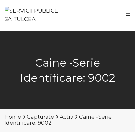
Caine -Serie
Identificare: 9002
Home
Capturate
Activ
Caine -Serie
Identificare: 9002