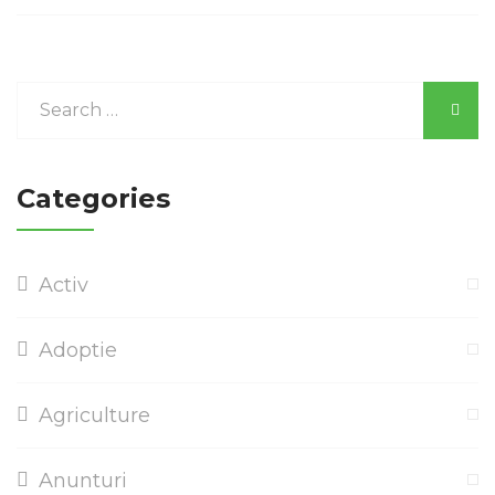
Categories
Activ
Adoptie
Agriculture
Anunturi