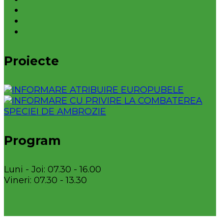
Proiecte
Program
Luni - Joi: 07.30 - 16.00
Vineri: 07.30 - 13.30