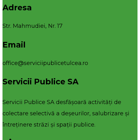
Adresa
Str. Mahmudiei, Nr. 17
Email
office@serviciipublicetulcea.ro
Servicii Publice SA
Servicii Publice SA desfășoară activități de
colectare selectivă a deșeurilor, salubrizare și
întreținere străzi și spații publice.