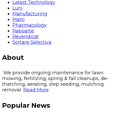
Latest Technology
Luni
Manufacturing
Marti
Pharmacology
Rapoarte
Revendicat
Sortare Selectiva
About
We provide ongoing maintenance for lawn
mowing, fertilizing, spring & fall cleanups, de-
thatching, aerating, step seeding, mulching
removal.
Read More
Popular News